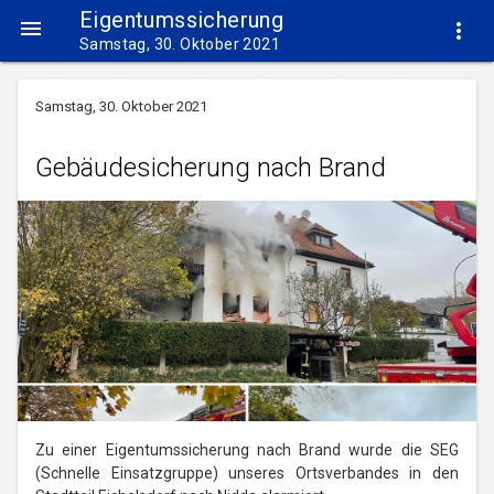
Eigentumssicherung


Samstag, 30. Oktober 2021
Samstag, 30. Oktober 2021
Gebäudesicherung nach Brand
Zu einer Eigentumssicherung nach Brand wurde die SEG
(Schnelle Einsatzgruppe) unseres Ortsverbandes in den