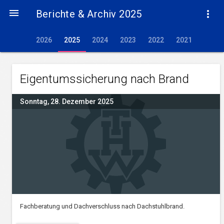

Berichte & Archiv 2025

2026
2025
2024
2023
2022
2021
Eigentumssicherung nach Brand
Sonntag, 28. Dezember 2025
Fachberatung und Dachverschluss nach Dachstuhlbrand.