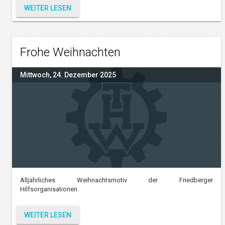
WEITER LESEN
Frohe Weihnachten
Mittwoch, 24. Dezember 2025
Alljährliches Weihnachtsmotiv der Friedberger
Hilfsorganisationen.
WEITER LESEN