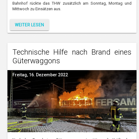
Bahnhof rückte das THW zusätzlich am Sonntag, Montag und
Mittwoch zu Einsätzen aus.
WEITER LESEN
Technische Hilfe nach Brand eines
Güterwaggons
Freitag, 16. Dezember 2022