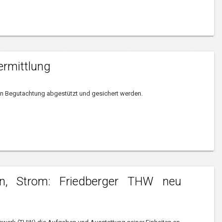
rmittlung
 Begutachtung abgestützt und gesichert werden.
en, Strom: Friedberger THW neu