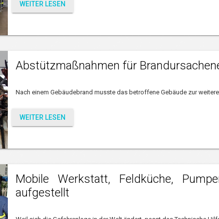
WEITER LESEN
Abstützmaßnahmen für Brandursachene
Nach einem Gebäudebrand musste das betroffene Gebäude zur weiteren
WEITER LESEN
Mobile Werkstatt, Feldküche, Pump
aufgestellt