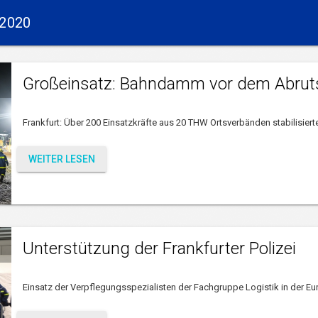
 2020
Großeinsatz: Bahndamm vor dem Abrut
Frankfurt: Über 200 Einsatzkräfte aus 20 THW Ortsverbänden stabilisie
WEITER LESEN
Unterstützung der Frankfurter Polizei
Einsatz der Verpflegungsspezialisten der Fachgruppe Logistik in der Eu